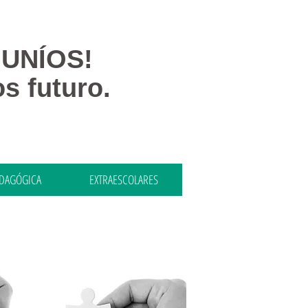
 UNÍOS!
s futuro.
EDAGÓGICA
EXTRAESCOLARES