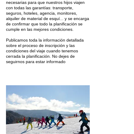
necesarias para que nuestros hijos viajen
con todas las garantías: transporte,
seguros, hoteles, agencia, monitores,
alquiler de material de esquí... y se encarga
de confirmar que todo la planificación se
cumple en las mejores condiciones.
Publicamos toda la información detallada
sobre el proceso de inscripción y las
condiciones del viaje cuando tenemos
cerrada la planificación. No dejes de
seguirnos para estar informado